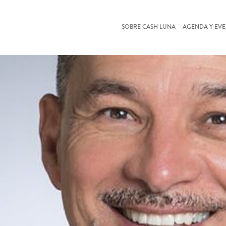
SOBRE CASH LUNA
AGENDA Y EV