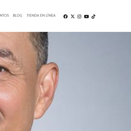
ENTOS
BLOG
TIENDA EN LÍNEA