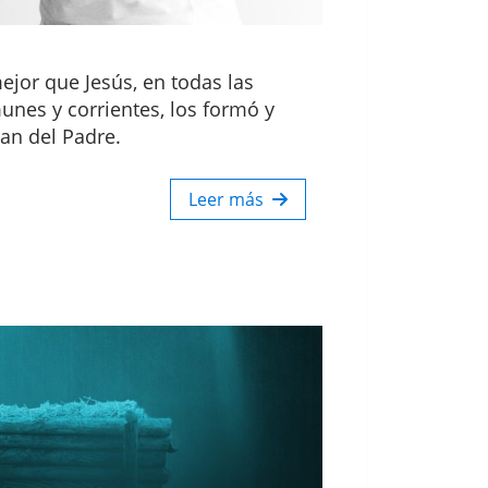
ejor que Jesús, en todas las
unes y corrientes, los formó y
an del Padre.
Leer más