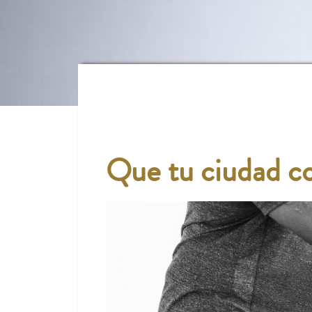
Que tu ciudad co