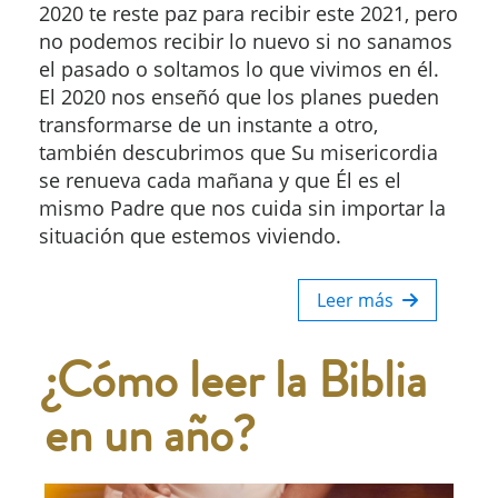
2020 te reste paz para recibir este 2021, pero
no podemos recibir lo nuevo si no sanamos
el pasado o soltamos lo que vivimos en él.
El 2020 nos enseñó que los planes pueden
transformarse de un instante a otro,
también descubrimos que Su misericordia
se renueva cada mañana y que Él es el
mismo Padre que nos cuida sin importar la
situación que estemos viviendo.
Leer más
¿Cómo leer la Biblia
en un año?