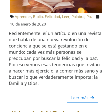
Aprender
,
Biblia
,
Felicidad
,
Leer
,
Palabra
,
Paz
10 de enero de 2020
Recientemente leí un artículo en una revista
que habla de una nueva revolución de
conciencia que se está gestando en el
mundo: cada vez más personas se
preocupan por buscar la felicidad y la paz.
Por eso vemos esas tendencias que invitan
a hacer más ejercicio, a comer más sano y a
buscar lo que verdaderamente importa: la
familia y Dios.
Leer más