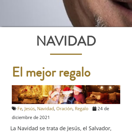
NAVIDAD
El mejor regalo
Fe
,
Jesús
,
Navidad
,
Oración
,
Regalo
24 de
diciembre de 2021
La Navidad se trata de Jesús, el Salvador,