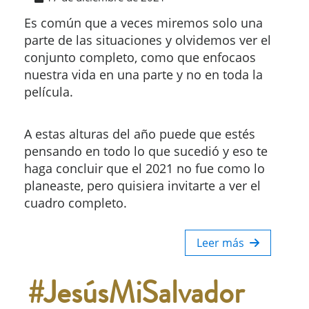
Es común que a veces miremos solo una
parte de las situaciones y olvidemos ver el
conjunto completo, como que enfocaos
nuestra vida en una parte y no en toda la
película.
A estas alturas del año puede que estés
pensando en todo lo que sucedió y eso te
haga concluir que el 2021 no fue como lo
planeaste, pero quisiera invitarte a ver el
cuadro completo.
Leer más
#JesúsMiSalvador