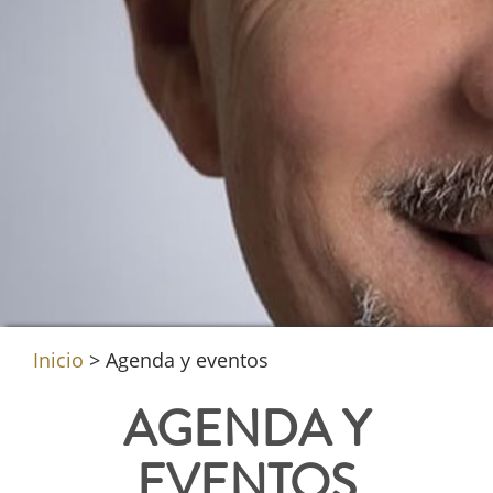
Inicio
>
Agenda y eventos
AGENDA Y
EVENTOS