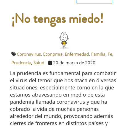
¡No tengas miedo!
Coronavirus
,
Economía
,
Enfermedad
,
Familia
,
Fe
,
Prudencia
,
Salud
20 de marzo de 2020
La prudencia es fundamental para combatir
el virus del temor que nos ataca en diversas
situaciones, especialmente como en la que
estamos atravesando en medio de esta
pandemia llamada coronavirus y que ha
cobrado la vida de muchas personas
alrededor del mundo, provocando además
cierres de fronteras en distintos países y