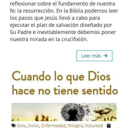
reflexionar sobre el fundamento de nuestra
fe: la resurrección. En la Biblia podemos leer
los pasos que Jesús llevó a cabo para
ejecutar el plan de salvación diseñado por
Su Padre e inevitablemente debemos poner
nuestra mirada en la crucifixión.
Leer más
Cuando lo que Dios
hace no tiene sentido
Dios
,
Dolor
,
Enfermedad
,
Milagro
,
Voluntad