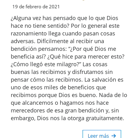
19 de febrero de 2021
¿Alguna vez has pensado que lo que Dios
hace no tiene sentido? Por lo general este
razonamiento llega cuando pasan cosas
adversas. Difícilmente al recibir una
bendición pensamos: “¿Por qué Dios me
beneficia así? ¿Qué hice para merecer esto?
¿Cómo llegó este milagro?” Las cosas
buenas las recibimos y disfrutamos sin
pensar cómo las recibimos. La salvación es
uno de esos miles de beneficios que
recibimos porque Dios es bueno. Nada de lo
que alcancemos o hagamos nos hace
merecedores de esa gran bendición y, sin
embargo, Dios nos la otorga gratuitamente.
Leer más