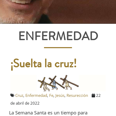
ENFERMEDAD
¡Suelta la cruz!
Cruz
,
Enfermedad
,
Fe
,
Jesús
,
Resurección
22
de abril de 2022
La Semana Santa es un tiempo para