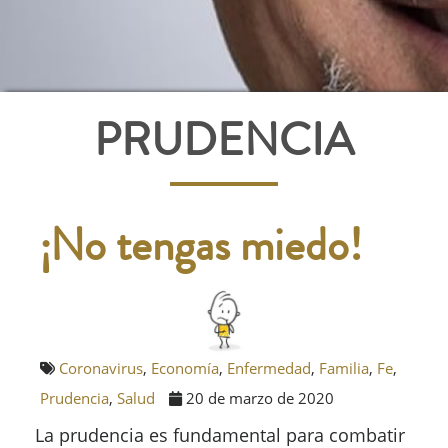
PRUDENCIA
¡No tengas miedo!
Coronavirus
,
Economía
,
Enfermedad
,
Familia
,
Fe
,
Prudencia
,
Salud
20 de marzo de 2020
La prudencia es fundamental para combatir