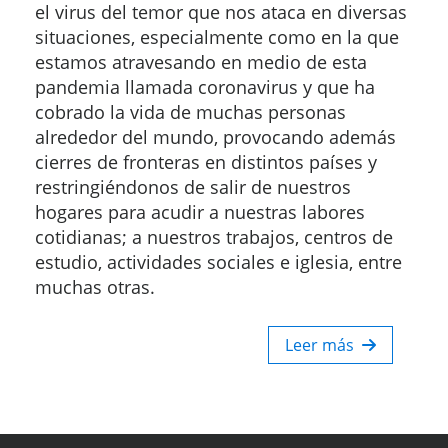
el virus del temor que nos ataca en diversas
situaciones, especialmente como en la que
estamos atravesando en medio de esta
pandemia llamada coronavirus y que ha
cobrado la vida de muchas personas
alrededor del mundo, provocando además
cierres de fronteras en distintos países y
restringiéndonos de salir de nuestros
hogares para acudir a nuestras labores
cotidianas; a nuestros trabajos, centros de
estudio, actividades sociales e iglesia, entre
muchas otras.
Leer más