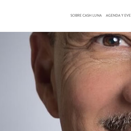
SOBRE CASH LUNA
AGENDA Y EV