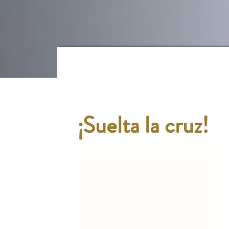
¡Suelta la cruz!