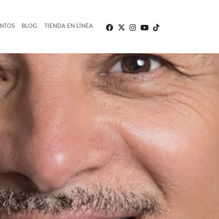
ENTOS
BLOG
TIENDA EN LÍNEA