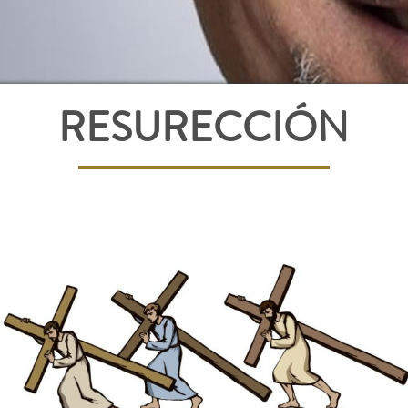
RESURECCIÓN