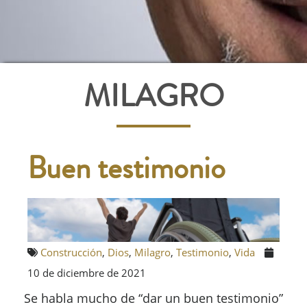
MILAGRO
Buen testimonio
Construcción
,
Dios
,
Milagro
,
Testimonio
,
Vida
10 de diciembre de 2021
Se habla mucho de “dar un buen testimonio”