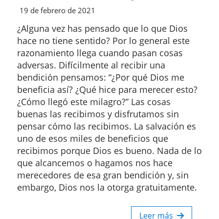
19 de febrero de 2021
¿Alguna vez has pensado que lo que Dios
hace no tiene sentido? Por lo general este
razonamiento llega cuando pasan cosas
adversas. Difícilmente al recibir una
bendición pensamos: “¿Por qué Dios me
beneficia así? ¿Qué hice para merecer esto?
¿Cómo llegó este milagro?” Las cosas
buenas las recibimos y disfrutamos sin
pensar cómo las recibimos. La salvación es
uno de esos miles de beneficios que
recibimos porque Dios es bueno. Nada de lo
que alcancemos o hagamos nos hace
merecedores de esa gran bendición y, sin
embargo, Dios nos la otorga gratuitamente.
Leer más