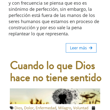
y con frecuencia se piensa que eso es
sinónimo de perfección, sin embargo, la
perfección está fuera de las manos de los
seres humanos que estamos en proceso de
construcción y por eso vale la pena
replantear lo que representa.
Leer más
Cuando lo que Dios
hace no tiene sentido
Dios
,
Dolor
,
Enfermedad
,
Milagro
,
Voluntad