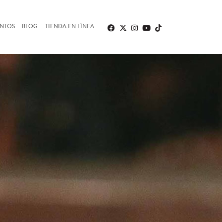
ENTOS
BLOG
TIENDA EN LÍNEA