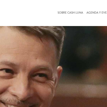
SOBRE CASH LUNA
AGENDA Y EV