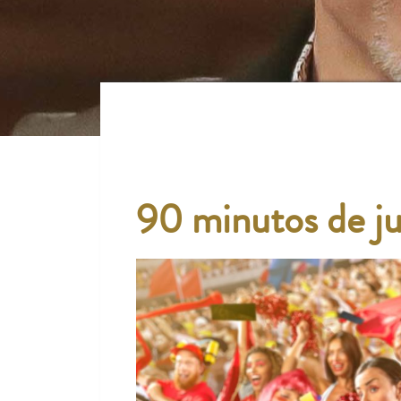
90 minutos de j