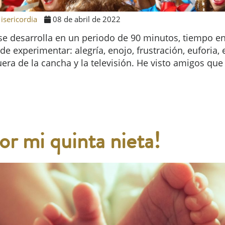
isericordia
08 de abril de 2022
 se desarrolla en un periodo de 90 minutos, tiempo en 
experimentar: alegría, enojo, frustración, euforia, 
era de la cancha y la televisión. He visto amigos que
or mi quinta nieta!