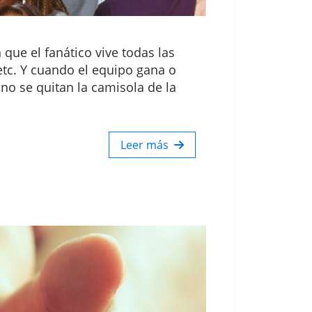
que el fanático vive todas las
etc. Y cuando el equipo gana o
 no se quitan la camisola de la
Leer más