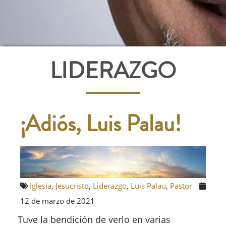
LIDERAZGO
¡Adiós, Luis Palau!
Iglesia
,
Jesucristo
,
Liderazgo
,
Luis Palau
,
Pastor
12 de marzo de 2021
Tuve la bendición de verlo en varias