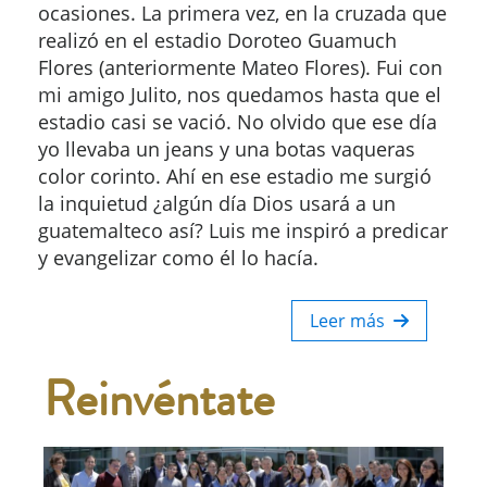
ocasiones. La primera vez, en la cruzada que
realizó en el estadio Doroteo Guamuch
Flores (anteriormente Mateo Flores). Fui con
mi amigo Julito, nos quedamos hasta que el
estadio casi se vació. No olvido que ese día
yo llevaba un jeans y una botas vaqueras
color corinto. Ahí en ese estadio me surgió
la inquietud ¿algún día Dios usará a un
guatemalteco así? Luis me inspiró a predicar
y evangelizar como él lo hacía.
Leer más
Reinvéntate