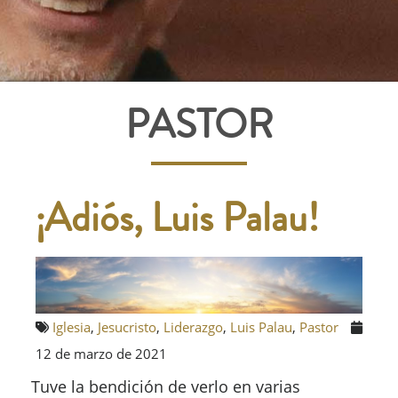
PASTOR
¡Adiós, Luis Palau!
Iglesia
,
Jesucristo
,
Liderazgo
,
Luis Palau
,
Pastor
12 de marzo de 2021
Tuve la bendición de verlo en varias