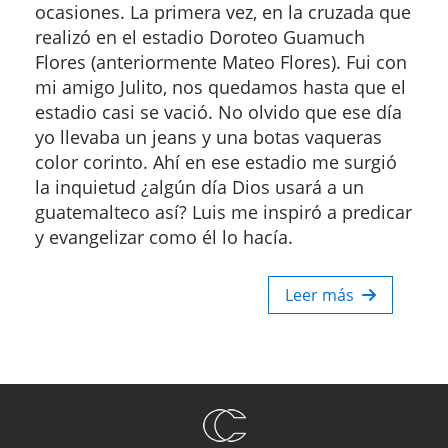
ocasiones. La primera vez, en la cruzada que
realizó en el estadio Doroteo Guamuch
Flores (anteriormente Mateo Flores). Fui con
mi amigo Julito, nos quedamos hasta que el
estadio casi se vació. No olvido que ese día
yo llevaba un jeans y una botas vaqueras
color corinto. Ahí en ese estadio me surgió
la inquietud ¿algún día Dios usará a un
guatemalteco así? Luis me inspiró a predicar
y evangelizar como él lo hacía.
Leer más