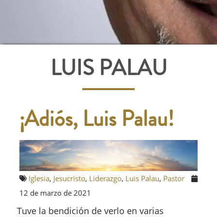
LUIS PALAU
¡Adiós, Luis Palau!
Iglesia
,
Jesucristo
,
Liderazgo
,
Luis Palau
,
Pastor
12 de marzo de 2021
Tuve la bendición de verlo en varias