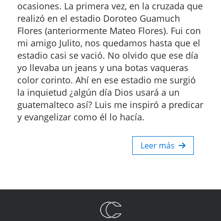
ocasiones. La primera vez, en la cruzada que
realizó en el estadio Doroteo Guamuch
Flores (anteriormente Mateo Flores). Fui con
mi amigo Julito, nos quedamos hasta que el
estadio casi se vació. No olvido que ese día
yo llevaba un jeans y una botas vaqueras
color corinto. Ahí en ese estadio me surgió
la inquietud ¿algún día Dios usará a un
guatemalteco así? Luis me inspiró a predicar
y evangelizar como él lo hacía.
Leer más