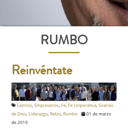
RUMBO
Reinvéntate
Camino
,
Empresarios
,
Fe
,
Fe corporativa
,
Gracias
de Dios
,
Liderazgo
,
Retos
,
Rumbo
01 de marzo
de 2019