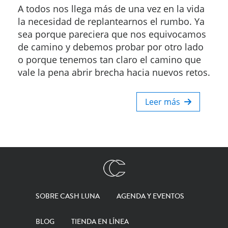
A todos nos llega más de una vez en la vida
la necesidad de replantearnos el rumbo. Ya
sea porque pareciera que nos equivocamos
de camino y debemos probar por otro lado
o porque tenemos tan claro el camino que
vale la pena abrir brecha hacia nuevos retos.
Leer más
SOBRE CASH LUNA
AGENDA Y EVENTOS
BLOG
TIENDA EN LÍNEA