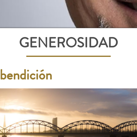
GENEROSIDAD
 bendición