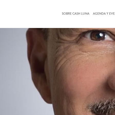
SOBRE CASH LUNA
AGENDA Y EV