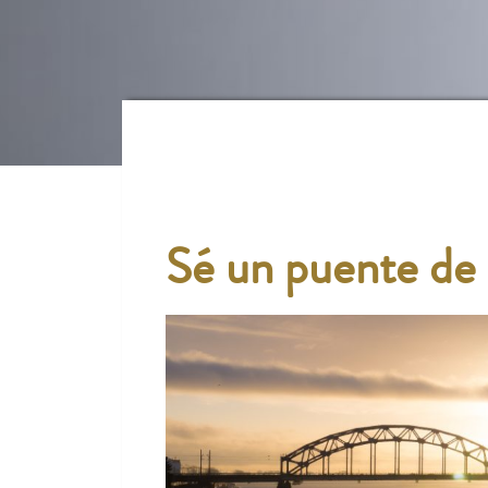
Sé un puente de