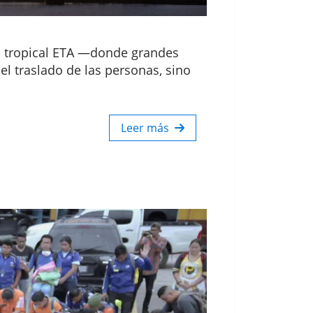
ta tropical ETA —donde grandes
l traslado de las personas, sino
Leer más