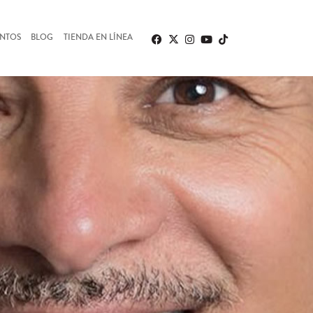
ENTOS
BLOG
TIENDA EN LÍNEA