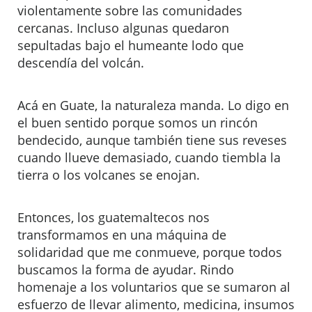
violentamente sobre las comunidades
cercanas. Incluso algunas quedaron
sepultadas bajo el humeante lodo que
descendía del volcán.
Acá en Guate, la naturaleza manda. Lo digo en
el buen sentido porque somos un rincón
bendecido, aunque también tiene sus reveses
cuando llueve demasiado, cuando tiembla la
tierra o los volcanes se enojan.
Entonces, los guatemaltecos nos
transformamos en una máquina de
solidaridad que me conmueve, porque todos
buscamos la forma de ayudar. Rindo
homenaje a los voluntarios que se sumaron al
esfuerzo de llevar alimento, medicina, insumos