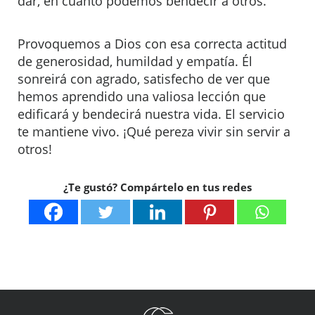
dar, en cuánto podemos bendecir a otros.
Provoquemos a Dios con esa correcta actitud
de generosidad, humildad y empatía. Él
sonreirá con agrado, satisfecho de ver que
hemos aprendido una valiosa lección que
edificará y bendecirá nuestra vida. El servicio
te mantiene vivo. ¡Qué pereza vivir sin servir a
otros!
¿Te gustó? Compártelo en tus redes