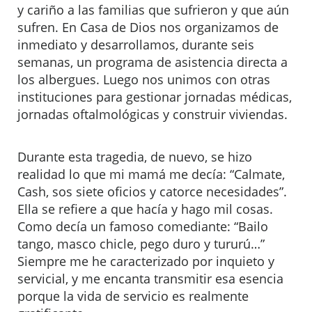
y cariño a las familias que sufrieron y que aún
sufren. En Casa de Dios nos organizamos de
inmediato y desarrollamos, durante seis
semanas, un programa de asistencia directa a
los albergues. Luego nos unimos con otras
instituciones para gestionar jornadas médicas,
jornadas oftalmológicas y construir viviendas.
Durante esta tragedia, de nuevo, se hizo
realidad lo que mi mamá me decía: “Calmate,
Cash, sos siete oficios y catorce necesidades”.
Ella se refiere a que hacía y hago mil cosas.
Como decía un famoso comediante: “Bailo
tango, masco chicle, pego duro y tururú…”
Siempre me he caracterizado por inquieto y
servicial, y me encanta transmitir esa esencia
porque la vida de servicio es realmente