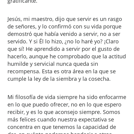
gratificante.
Jesús, mi maestro, dijo que servir es un rasgo
de señores, y lo confirmó con su vida porque
demostró que había venido a servir, no a ser
servido. Y si Él lo hizo, ¿no lo haré yo? ¡Claro
que sí! He aprendido a servir por el gusto de
hacerlo, aunque he comprobado que la actitud
humilde y servicial nunca queda sin
recompensa. Esta es otra área en la que se
cumple la ley de la siembra y la cosecha.
Mi filosofía de vida siempre ha sido enfocarme
en lo que puedo ofrecer, no en lo que espero
recibir, y es lo que aconsejo siempre. Somos
más felices cuando nuestra expectativa se
concentra en que tenemos la capacidad de