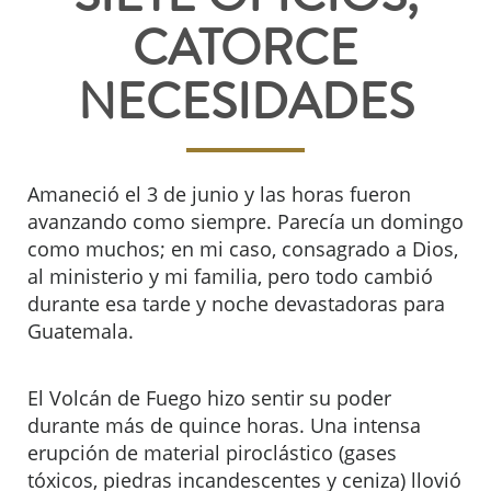
CATORCE
NECESIDADES
Amaneció el 3 de junio y las horas fueron
avanzando como siempre. Parecía un domingo
como muchos; en mi caso, consagrado a Dios,
al ministerio y mi familia, pero todo cambió
durante esa tarde y noche devastadoras para
Guatemala.
El Volcán de Fuego hizo sentir su poder
durante más de quince horas. Una intensa
erupción de material piroclástico (gases
tóxicos, piedras incandescentes y ceniza) llovió