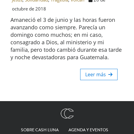
octubre de 2018
Amaneció el 3 de junio y las horas fueron
avanzando como siempre. Parecía un
domingo como muchos; en mi caso,
consagrado a Dios, al ministerio y mi
familia, pero todo cambió durante esa tarde
y noche devastadoras para Guatemala.
Leer más
SOBRE CASH LUNA
AGENDA Y EVENTOS