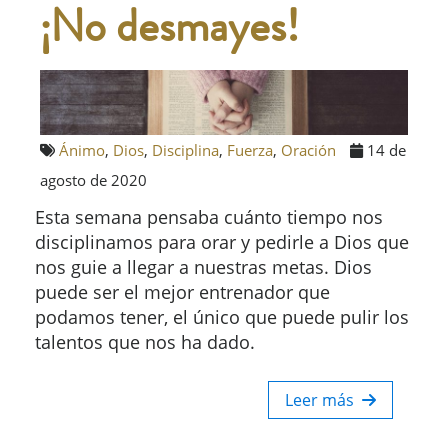
¡No desmayes!
Ánimo
,
Dios
,
Disciplina
,
Fuerza
,
Oración
14 de
agosto de 2020
Esta semana pensaba cuánto tiempo nos
disciplinamos para orar y pedirle a Dios que
nos guie a llegar a nuestras metas. Dios
puede ser el mejor entrenador que
podamos tener, el único que puede pulir los
talentos que nos ha dado.
Leer más