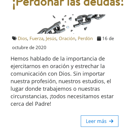
¡Perdonar las deudas!
Dios
,
Fuerza
,
Jesús
,
Oración
,
Perdón
16 de
octubre de 2020
Hemos hablado de la importancia de
ejercitarnos en oración y estrechar la
comunicación con Dios. Sin importar
nuestra profesión, nuestros estudios, el
lugar donde trabajemos o nuestras
circunstancias, ¡todos necesitamos estar
cerca del Padre!
Leer más