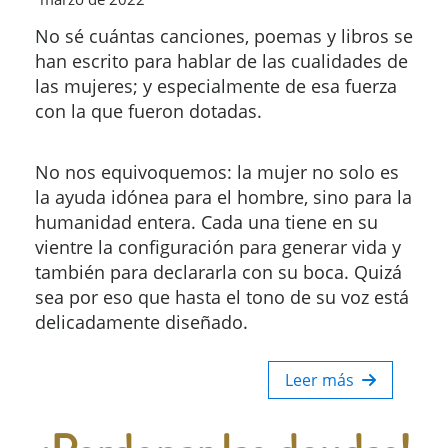
No sé cuántas canciones, poemas y libros se
han escrito para hablar de las cualidades de
las mujeres; y especialmente de esa fuerza
con la que fueron dotadas.
No nos equivoquemos: la mujer no solo es
la ayuda idónea para el hombre, sino para la
humanidad entera. Cada una tiene en su
vientre la configuración para generar vida y
también para declararla con su boca. Quizá
sea por eso que hasta el tono de su voz está
delicadamente diseñado.
Leer más