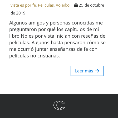
vista es por fe
,
Películas
,
Voleibol
25 de octubre
de 2019
Algunos amigos y personas conocidas me
preguntaron por qué los capítulos de mi
libro No es por vista inician con reseñas de
películas. Algunos hasta pensaron cómo se
me ocurrió juntar enseñanzas de fe con
películas no cristianas.
Leer más