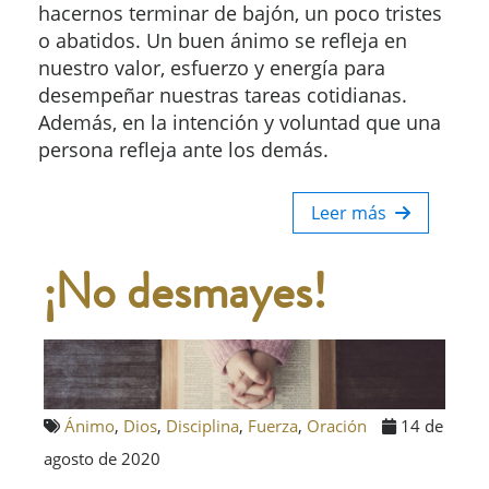
hacernos terminar de bajón, un poco tristes
o abatidos. Un buen ánimo se refleja en
nuestro valor, esfuerzo y energía para
desempeñar nuestras tareas cotidianas.
Además, en la intención y voluntad que una
persona refleja ante los demás.
Leer más
¡No desmayes!
Ánimo
,
Dios
,
Disciplina
,
Fuerza
,
Oración
14 de
agosto de 2020