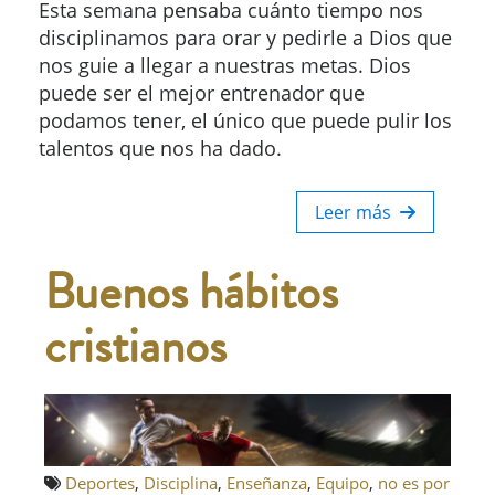
Esta semana pensaba cuánto tiempo nos
disciplinamos para orar y pedirle a Dios que
nos guie a llegar a nuestras metas. Dios
puede ser el mejor entrenador que
podamos tener, el único que puede pulir los
talentos que nos ha dado.
Leer más
Buenos hábitos
cristianos
Deportes
,
Disciplina
,
Enseñanza
,
Equipo
,
no es por