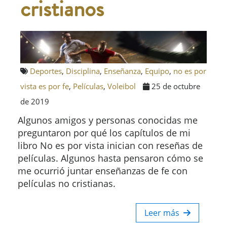
cristianos
Deportes
,
Disciplina
,
Enseñanza
,
Equipo
,
no es por
vista es por fe
,
Películas
,
Voleibol
25 de octubre
de 2019
Algunos amigos y personas conocidas me
preguntaron por qué los capítulos de mi
libro No es por vista inician con reseñas de
películas. Algunos hasta pensaron cómo se
me ocurrió juntar enseñanzas de fe con
películas no cristianas.
Leer más