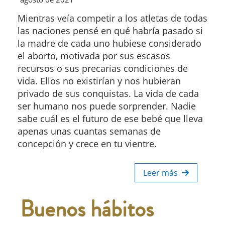
Mientras veía competir a los atletas de todas
las naciones pensé en qué habría pasado si
la madre de cada uno hubiese considerado
el aborto, motivada por sus escasos
recursos o sus precarias condiciones de
vida. Ellos no existirían y nos hubieran
privado de sus conquistas. La vida de cada
ser humano nos puede sorprender. Nadie
sabe cuál es el futuro de ese bebé que lleva
apenas unas cuantas semanas de
concepción y crece en tu vientre.
Leer más
Buenos hábitos