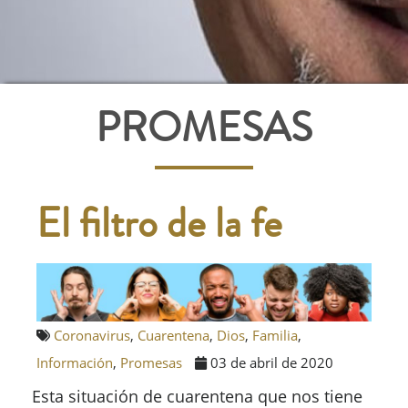
PROMESAS
El filtro de la fe
Coronavirus
,
Cuarentena
,
Dios
,
Familia
,
Información
,
Promesas
03 de abril de 2020
Esta situación de cuarentena que nos tiene