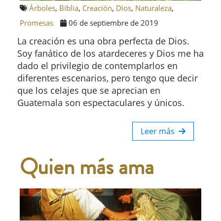
Árboles
,
Biblia
,
Creación
,
Dios
,
Naturaleza
,
Promesas
06 de septiembre de 2019
La creación es una obra perfecta de Dios.
Soy fanático de los atardeceres y Dios me ha
dado el privilegio de contemplarlos en
diferentes escenarios, pero tengo que decir
que los celajes que se aprecian en
Guatemala son espectaculares y únicos.
Leer más
Quien más ama