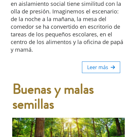
en aislamiento social tiene similitud con la
olla de presión. Imaginemos el escenario:
de la noche a la mañana, la mesa del
comedor se ha convertido en escritorio de
tareas de los pequeños escolares, en el
centro de los alimentos y la oficina de papá
y mamá.
Leer más
Buenas y malas
semillas