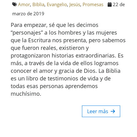
Amor
,
Biblia
,
Evangelio
,
Jesús
,
Promesas
22 de
marzo de 2019
Para empezar, sé que les decimos
“personajes” a los hombres y las mujeres
que la Escritura nos presenta, pero sabemos
que fueron reales, existieron y
protagonizaron historias extraordinarias. Es
más, a través de la vida de ellos logramos
conocer el amor y gracia de Dios. La Biblia
es un libro de testimonios de vida y de
todas esas personas aprendemos
muchísimo.
Leer más