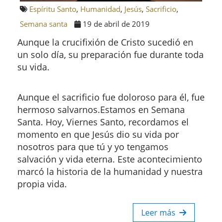
Espíritu Santo
,
Humanidad
,
Jesús
,
Sacrificio
,
Semana santa
19 de abril de 2019
Aunque la crucifixión de Cristo sucedió en
un solo día, su preparación fue durante toda
su vida.
Aunque el sacrificio fue doloroso para él, fue
hermoso salvarnos.Estamos en Semana
Santa. Hoy, Viernes Santo, recordamos el
momento en que Jesús dio su vida por
nosotros para que tú y yo tengamos
salvación y vida eterna. Este acontecimiento
marcó la historia de la humanidad y nuestra
propia vida.
Leer más