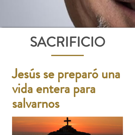
SACRIFICIO
Jesús se preparó una
vida entera para
salvarnos