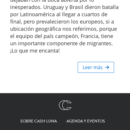
inesperados. Uruguay y Brasil dieron batalla
por Latinoamérica al llegar a cuartos de
final, pero prevalecieron los europeos, si a
ubicación geográfica nos referimos, porque
el equipo del país campeón, Francia, tiene
un importante componente de migrantes.
¡Lo que me encanta!
Leer más
SOBRE CASH LUNA
AGENDA Y EVENTOS