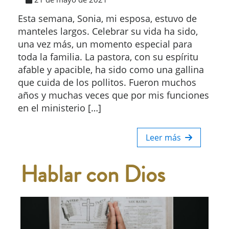
Esta semana, Sonia, mi esposa, estuvo de
manteles largos. Celebrar su vida ha sido,
una vez más, un momento especial para
toda la familia. La pastora, con su espíritu
afable y apacible, ha sido como una gallina
que cuida de los pollitos. Fueron muchos
años y muchas veces que por mis funciones
en el ministerio […]
Leer más
Hablar con Dios