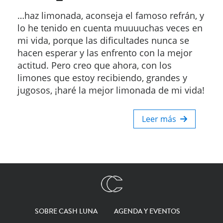
…haz limonada, aconseja el famoso refrán, y
lo he tenido en cuenta muuuuchas veces en
mi vida, porque las dificultades nunca se
hacen esperar y las enfrento con la mejor
actitud. Pero creo que ahora, con los
limones que estoy recibiendo, grandes y
jugosos, ¡haré la mejor limonada de mi vida!
Leer más
SOBRE CASH LUNA
AGENDA Y EVENTOS