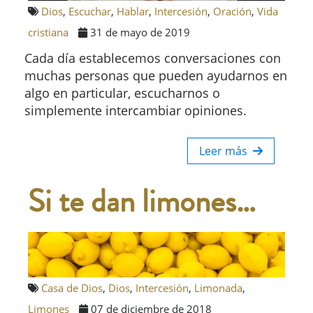
Dios
,
Escuchar
,
Hablar
,
Intercesión
,
Oración
,
Vida
cristiana
31 de mayo de 2019
Cada día establecemos conversaciones con
muchas personas que pueden ayudarnos en
algo en particular, escucharnos o
simplemente intercambiar opiniones.
Leer más
Si te dan limones…
Casa de Dios
,
Dios
,
Intercesión
,
Limonada
,
Limones
07 de diciembre de 2018