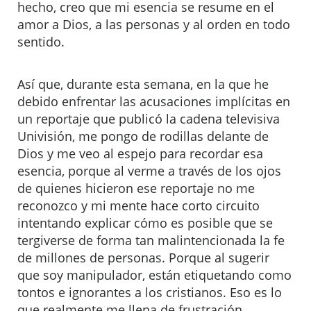
hecho, creo que mi esencia se resume en el
amor a Dios, a las personas y al orden en todo
sentido.
Así que, durante esta semana, en la que he
debido enfrentar las acusaciones implícitas en
un reportaje que publicó la cadena televisiva
Univisión, me pongo de rodillas delante de
Dios y me veo al espejo para recordar esa
esencia, porque al verme a través de los ojos
de quienes hicieron ese reportaje no me
reconozco y mi mente hace corto circuito
intentando explicar cómo es posible que se
tergiverse de forma tan malintencionada la fe
de millones de personas. Porque al sugerir
que soy manipulador, están etiquetando como
tontos e ignorantes a los cristianos. Eso es lo
que realmente me llena de frustración.