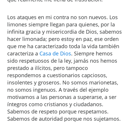
Los ataques en mi contra no son nuevos. Los
limones siempre llegan para quienes, por la
infinita gracia y misericordia de Dios, sabemos
hacer limonada; pero estoy en paz, ese orden
que me ha caracterizado toda la vida también
caracteriza a
Casa de Dios
. Siempre hemos
sido respetuosos de la ley, jamás nos hemos
prestado a ilícitos, pero tampoco
respondemos a cuestionarios capciosos,
insolentes y groseros. No somos marionetas,
no somos ingenuos. A través del ejemplo
motivamos a las personas a superarse, a ser
íntegros como cristianos y ciudadanos.
Sabemos de respeto porque respetamos.
Sabemos de autoridad porque nos sujetamos.