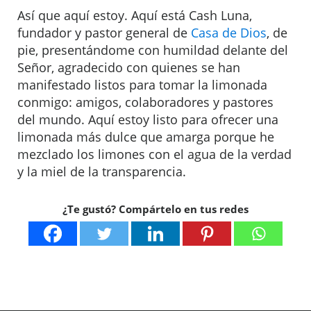
Así que aquí estoy. Aquí está Cash Luna,
fundador y pastor general de
Casa de Dios
, de
pie, presentándome con humildad delante del
Señor, agradecido con quienes se han
manifestado listos para tomar la limonada
conmigo: amigos, colaboradores y pastores
del mundo. Aquí estoy listo para ofrecer una
limonada más dulce que amarga porque he
mezclado los limones con el agua de la verdad
y la miel de la transparencia.
¿Te gustó? Compártelo en tus redes