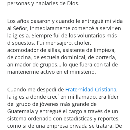
personas y hablarles de Dios.
Los años pasaron y cuando le entregué mi vida
al Señor, inmediatamente comencé a servir en
la iglesia. Siempre fui de los voluntarios más
dispuestos. Fui mensajero, chofer,
acomodador de sillas, asistente de limpieza,
de cocina, de escuela dominical, de portería,
animador de grupos… lo que fuera con tal de
mantenerme activo en el ministerio.
Cuando me despedí de
Fraternidad Cristiana
,
la iglesia donde crecí en mi llamado, era líder
del grupo de jóvenes más grande de
Guatemala y entregué el cargo a través de un
sistema ordenado con estadísticas y reportes,
como si de una empresa privada se tratara. De