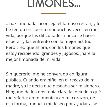
LIMONES…
…haz limonada, aconseja el famoso refrán, y lo
he tenido en cuenta muuuuchas veces en mi
vida, porque las dificultades nunca se hacen
esperar y las enfrento con la mejor actitud.
Pero creo que ahora, con los limones que
estoy recibiendo, grandes y jugosos, ¡haré la
mejor limonada de mi vida!
Sin quererlo, me he convertido en figura
pública. Cuando era niño, en el regazo de mi
madre, yo le decía que deseaba ser misionero.
Ninguno de los dos tenía clara la idea de a qué
me refería; en mi mente y en mi corazón, de
esa forma, traducía mi deseo por ayudar a las