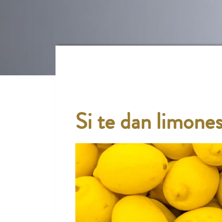
Si te dan limone