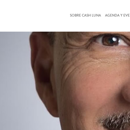
SOBRE CASH LUNA
AGENDA Y EV