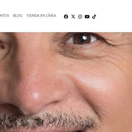
ENTOS
BLOG
TIENDA EN LÍNEA