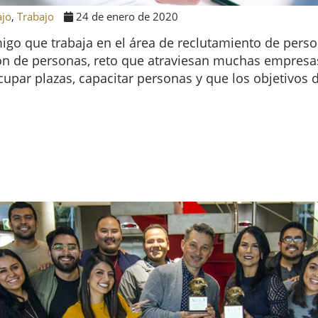
ajo
,
Trabajo
24 de enero de 2020
go que trabaja en el área de reclutamiento de person
ción de personas, reto que atraviesan muchas empresa
cupar plazas, capacitar personas y que los objetivos