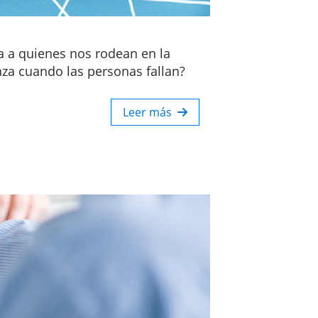
a a quienes nos rodean en la
anza cuando las personas fallan?
Leer más