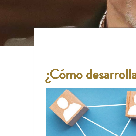
¿Cómo desarrolla