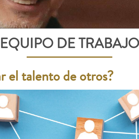
EQUIPO DE TRABAJ
r el talento de otros?