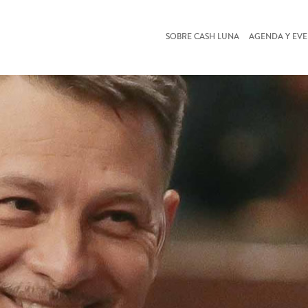
SOBRE CASH LUNA
AGENDA Y EV