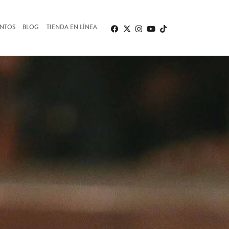
ENTOS
BLOG
TIENDA EN LÍNEA