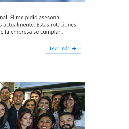
al. Él me pidió asesoría
s actualmente. Estas rotaciones
 de la empresa se cumplan.
Leer más