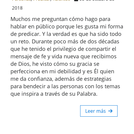
2018
Muchos me preguntan cómo hago para
hablar en público porque les gusta mi forma
de predicar. Y la verdad es que ha sido todo
un reto. Durante poco más de dos décadas
que he tenido el privilegio de compartir el
mensaje de fe y vida nueva que recibimos
de Dios, he visto cómo su gracia se
perfecciona en mi debilidad y es Él quien
me da confianza, además de estrategias
para bendecir a las personas con los temas
que inspira a través de su Palabra.
Leer más