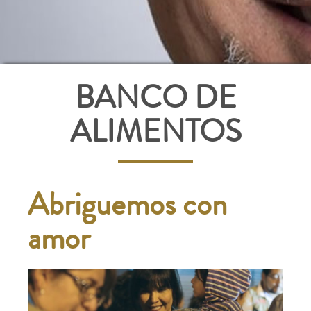
BANCO DE
ALIMENTOS
Abriguemos con
amor