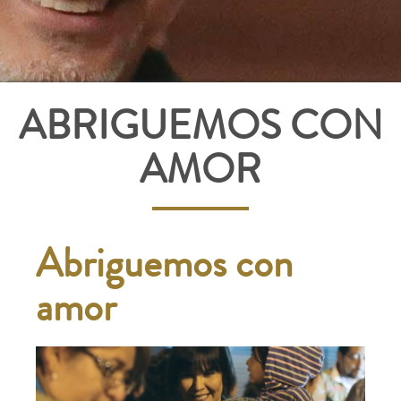
ABRIGUEMOS CON
AMOR
Abriguemos con
amor