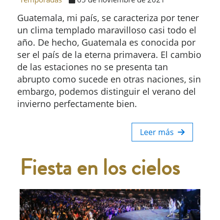
Guatemala, mi país, se caracteriza por tener
un clima templado maravilloso casi todo el
año. De hecho, Guatemala es conocida por
ser el país de la eterna primavera. El cambio
de las estaciones no se presenta tan
abrupto como sucede en otras naciones, sin
embargo, podemos distinguir el verano del
invierno perfectamente bien.
Leer más
Fiesta en los cielos