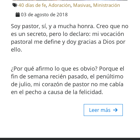
40 días de fe
,
Adoración
,
Masivas
,
Ministración
03 de agosto de 2018
Soy pastor, sí, y a mucha honra. Creo que no
es un secreto, pero lo declaro: mi vocación
pastoral me define y doy gracias a Dios por
ello.
¿Por qué afirmo lo que es obvio? Porque el
fin de semana recién pasado, el penúltimo
de julio, mi corazón de pastor no me cabía
en el pecho a causa de la felicidad.
Leer más