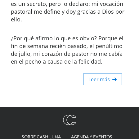
es un secreto, pero lo declaro: mi vocación
pastoral me define y doy gracias a Dios por
ello.
¿Por qué afirmo lo que es obvio? Porque el
fin de semana recién pasado, el penúltimo
de julio, mi corazón de pastor no me cabía
en el pecho a causa de la felicidad.
Leer más
SOBRE CASH LUNA
AGENDA Y EVENTOS