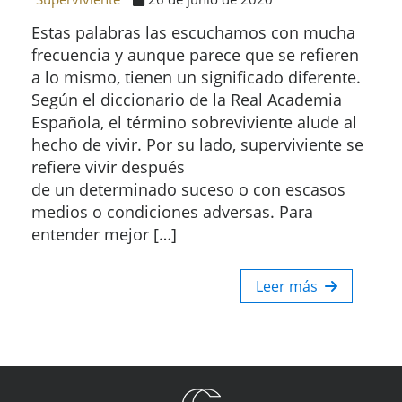
Estas palabras las escuchamos con mucha
frecuencia y aunque parece que se refieren
a lo mismo, tienen un significado diferente.
Según el diccionario de la Real Academia
Española, el término sobreviviente alude al
hecho de vivir. Por su lado, superviviente se
refiere vivir después
de un determinado suceso o con escasos
medios o condiciones adversas. Para
entender mejor […]
Leer más