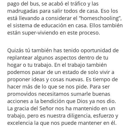
pago del bus, se acabó el tráfico y las
madrugadas para salir todos de casa. Eso los
está llevando a considerar el “homeschooling”,
el sistema de educación en casa. Ellos también
están super-viviendo en este proceso.
Quizás tú también has tenido oportunidad de
replantear algunos aspectos dentro de tu
hogar o tu trabajo. En el trabajo también
podemos pasar de un estado de solo vivir a
proponer ideas y cosas nuevas. Es tiempo de
hacer más de lo que se nos pide. Para ser
promovidos necesitamos sumarle buenas
acciones a la bendición que Dios ya nos dio.
La gracia del Señor nos ha mantenido en un
trabajo, pero es nuestra diligencia, esfuerzo y
excelencia la que nos puede mantener en él.