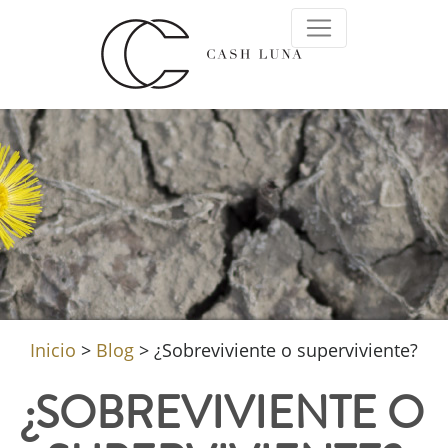
Inicio
>
Blog
>
¿Sobreviviente o superviviente?
¿SOBREVIVIENTE O