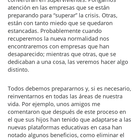
atención en las empresas que se están
preparando para “superar” la crisis. Otras,
están con tanto miedo que se quedaron
estancadas. Probablemente cuando
recuperemos la nueva normalidad nos
encontraremos con empresas que han
desaparecido; mientras que otras, que se
dedicaban a una cosa, las veremos hacer algo
distinto.
Todos debemos prepararnos y, si es necesario,
reinventarnos en todas las áreas de nuestra
vida. Por ejemplo, unos amigos me
comentaron que después de este proceso en
el que sus hijos han tenido que adaptarse a las
nuevas plataformas educativas en casa han
notado algunos beneficios, como eliminar el