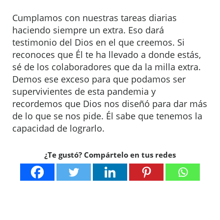
Cumplamos con nuestras tareas diarias
haciendo siempre un extra. Eso dará
testimonio del Dios en el que creemos. Si
reconoces que Él te ha llevado a donde estás,
sé de los colaboradores que da la milla extra.
Demos ese exceso para que podamos ser
supervivientes de esta pandemia y
recordemos que Dios nos diseñó para dar más
de lo que se nos pide. Él sabe que tenemos la
capacidad de lograrlo.
¿Te gustó? Compártelo en tus redes