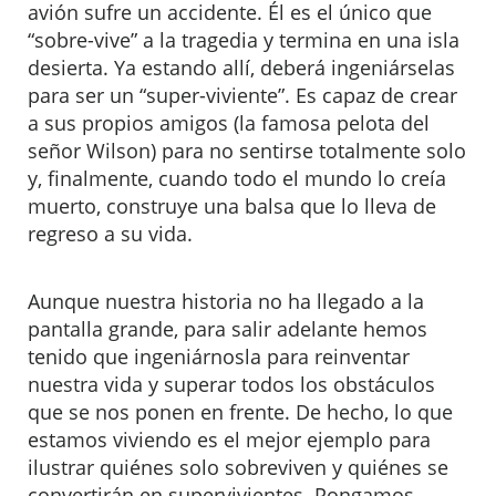
avión sufre un accidente. Él es el único que
“sobre-vive” a la tragedia y termina en una isla
desierta. Ya estando allí, deberá ingeniárselas
para ser un “super-viviente”. Es capaz de crear
a sus propios amigos (la famosa pelota del
señor Wilson) para no sentirse totalmente solo
y, finalmente, cuando todo el mundo lo creía
muerto, construye una balsa que lo lleva de
regreso a su vida.
Aunque nuestra historia no ha llegado a la
pantalla grande, para salir adelante hemos
tenido que ingeniárnosla para reinventar
nuestra vida y superar todos los obstáculos
que se nos ponen en frente. De hecho, lo que
estamos viviendo es el mejor ejemplo para
ilustrar quiénes solo sobreviven y quiénes se
convertirán en supervivientes. Pongamos