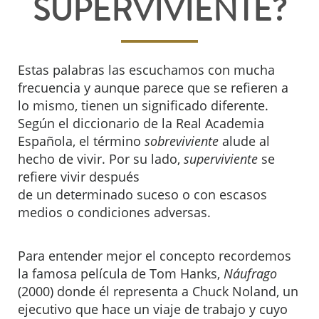
SUPERVIVIENTE?
Estas palabras las escuchamos con mucha
frecuencia y aunque parece que se refieren a
lo mismo, tienen un significado diferente.
Según el diccionario de la Real Academia
Española, el término
sobreviviente
alude al
hecho de vivir. Por su lado,
superviviente
se
refiere vivir después
de un determinado suceso o con escasos
medios o condiciones adversas.
Para entender mejor el concepto recordemos
la famosa película de Tom Hanks,
Náufrago
(2000) donde él representa a Chuck Noland, un
ejecutivo que hace un viaje de trabajo y cuyo