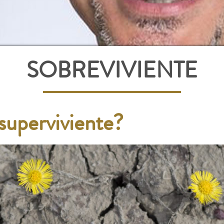
SOBREVIVIENTE
 superviviente?