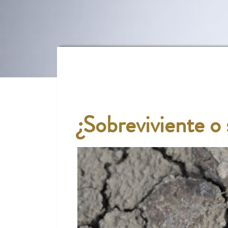
¿Sobreviviente o