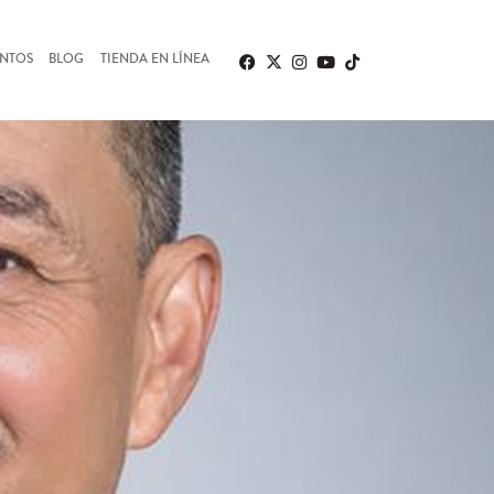
ENTOS
BLOG
TIENDA EN LÍNEA