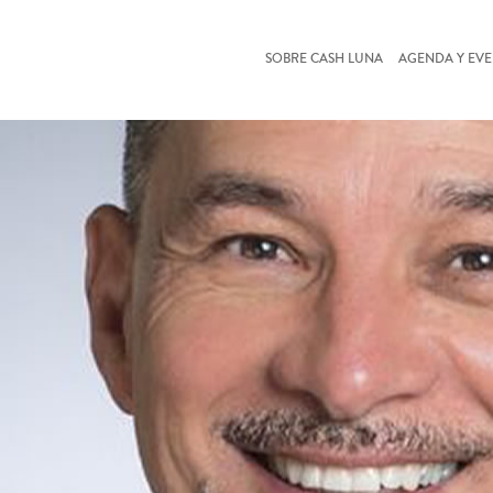
SOBRE CASH LUNA
AGENDA Y EV