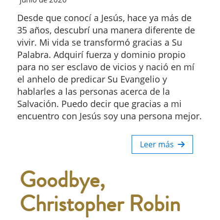
Desde que conocí a Jesús, hace ya más de
35 años, descubrí una manera diferente de
vivir. Mi vida se transformó gracias a Su
Palabra. Adquirí fuerza y dominio propio
para no ser esclavo de vicios y nació en mí
el anhelo de predicar Su Evangelio y
hablarles a las personas acerca de la
Salvación. Puedo decir que gracias a mi
encuentro con Jesús soy una persona mejor.
Leer más
Goodbye,
Christopher Robin