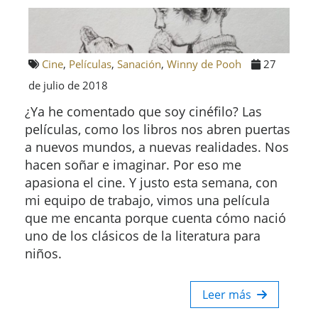
Cine
,
Películas
,
Sanación
,
Winny de Pooh
27
de julio de 2018
¿Ya he comentado que soy cinéfilo? Las
películas, como los libros nos abren puertas
a nuevos mundos, a nuevas realidades. Nos
hacen soñar e imaginar. Por eso me
apasiona el cine. Y justo esta semana, con
mi equipo de trabajo, vimos una película
que me encanta porque cuenta cómo nació
uno de los clásicos de la literatura para
niños.
Leer más