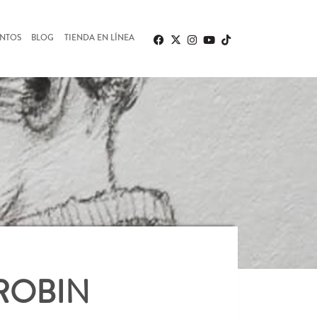
ENTOS
BLOG
TIENDA EN LÍNEA
ROBIN