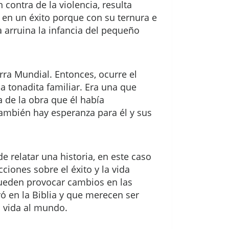
contra de la violencia, resulta
 en un éxito porque con su ternura e
a arruina la infancia del pequeño
ra Mundial. Entonces, ocurre el
a tonadita familiar. Era una que
 de la obra que él había
ambién hay esperanza para él y sus
e relatar una historia, en este caso
cciones sobre el éxito y la vida
pueden provocar cambios en las
ó en la Biblia y que merecen ser
 vida al mundo.