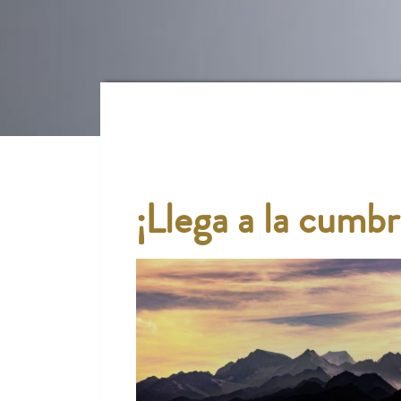
¡Llega a la cumbr