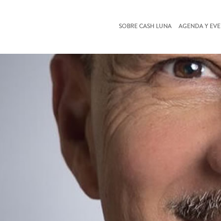
SOBRE CASH LUNA
AGENDA Y EV