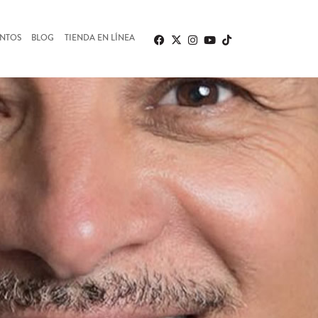
ENTOS
BLOG
TIENDA EN LÍNEA