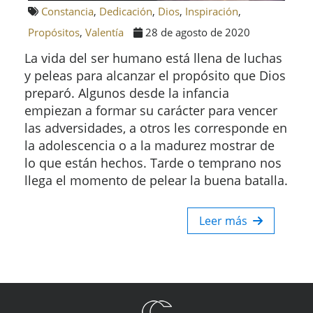
Constancia
,
Dedicación
,
Dios
,
Inspiración
,
Propósitos
,
Valentía
28 de agosto de 2020
La vida del ser humano está llena de luchas
y peleas para alcanzar el propósito que Dios
preparó. Algunos desde la infancia
empiezan a formar su carácter para vencer
las adversidades, a otros les corresponde en
la adolescencia o a la madurez mostrar de
lo que están hechos. Tarde o temprano nos
llega el momento de pelear la buena batalla.
Leer más