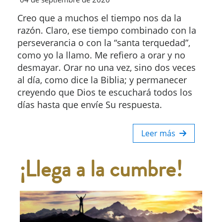
Creo que a muchos el tiempo nos da la
razón. Claro, ese tiempo combinado con la
perseverancia o con la “santa terquedad”,
como yo la llamo. Me refiero a orar y no
desmayar. Orar no una vez, sino dos veces
al día, como dice la Biblia; y permanecer
creyendo que Dios te escuchará todos los
días hasta que envíe Su respuesta.
Leer más
¡Llega a la cumbre!