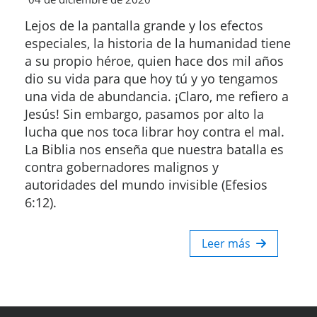
Lejos de la pantalla grande y los efectos
especiales, la historia de la humanidad tiene
a su propio héroe, quien hace dos mil años
dio su vida para que hoy tú y yo tengamos
una vida de abundancia. ¡Claro, me refiero a
Jesús! Sin embargo, pasamos por alto la
lucha que nos toca librar hoy contra el mal.
La Biblia nos enseña que nuestra batalla es
contra gobernadores malignos y
autoridades del mundo invisible (Efesios
6:12).
Leer más