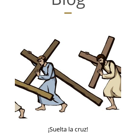
¡Suelta la cruz!