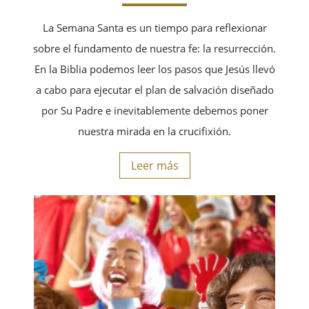
La Semana Santa es un tiempo para reflexionar
sobre el fundamento de nuestra fe: la resurrección.
En la Biblia podemos leer los pasos que Jesús llevó
a cabo para ejecutar el plan de salvación diseñado
por Su Padre e inevitablemente debemos poner
nuestra mirada en la crucifixión.
Leer más