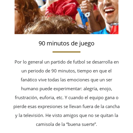
90 minutos de juego
Por lo general un partido de futbol se desarrolla en
un periodo de 90 minutos, tiempo en que el
fanático vive todas las emociones que un ser
humano puede experimentar: alegría, enojo,
frustración, euforia, etc. Y cuando el equipo gana o
pierde esas expresiones se llevan fuera de la cancha
y la televisión. He visto amigos que no se quitan la
camisola de la “buena suerte”.