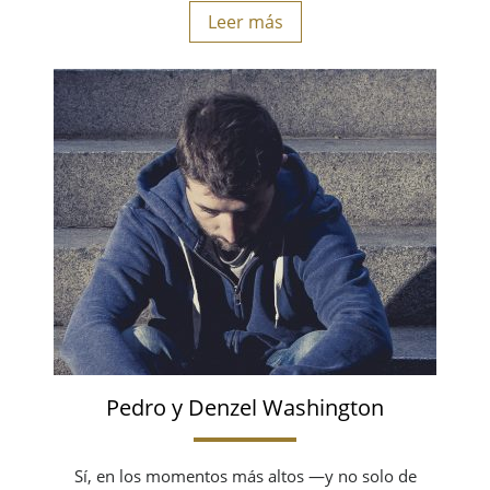
Leer más
Pedro y Denzel Washington
Sí, en los momentos más altos —y no solo de