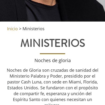
Inicio
>
Ministerios
MINISTERIOS
Noches de gloria
Noches de Gloria son cruzadas de sanidad del
Ministerio Palabra y Poder, presidido por el
pastor Cash Luna, con sede en Miami, Florida,
Estados Unidos. Se fundaron con el propósito
de compartir fe, esperanza y unción del
Espíritu Santo con quienes necesitan un