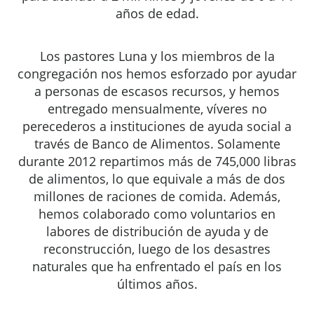
años de edad.
Los pastores Luna y los miembros de la
congregación nos hemos esforzado por ayudar
a personas de escasos recursos, y hemos
entregado mensualmente, víveres no
perecederos a instituciones de ayuda social a
través de Banco de Alimentos. Solamente
durante 2012 repartimos más de 745,000 libras
de alimentos, lo que equivale a más de dos
millones de raciones de comida. Además,
hemos colaborado como voluntarios en
labores de distribución de ayuda y de
reconstrucción, luego de los desastres
naturales que ha enfrentado el país en los
últimos años.