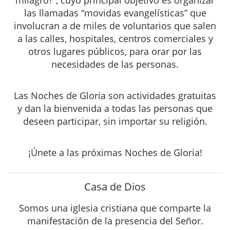
milagro?”, cuyo principal objetivo es organizar
las llamadas “movidas evangelísticas” que
involucran a de miles de voluntarios que salen
a las calles, hospitales, centros comerciales y
otros lugares públicos, para orar por las
necesidades de las personas.
Las Noches de Gloria son actividades gratuitas
y dan la bienvenida a todas las personas que
deseen participar, sin importar su religión.
¡Únete a las próximas Noches de Gloria!
Casa de Dios
Somos una iglesia cristiana que comparte la
manifestación de la presencia del Señor.