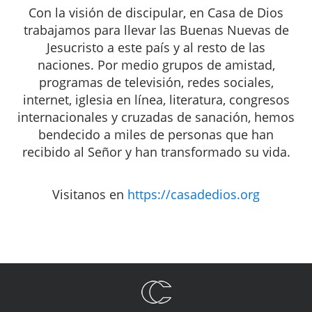
Con la visión de discipular, en Casa de Dios
trabajamos para llevar las Buenas Nuevas de
Jesucristo a este país y al resto de las
naciones. Por medio grupos de amistad,
programas de televisión, redes sociales,
internet, iglesia en línea, literatura, congresos
internacionales y cruzadas de sanación, hemos
bendecido a miles de personas que han
recibido al Señor y han transformado su vida.
Visitanos en
https://casadedios.org