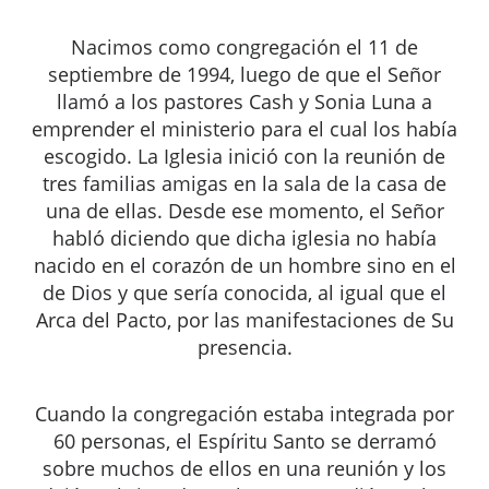
Nacimos como congregación el 11 de
septiembre de 1994, luego de que el Señor
llamó a los pastores Cash y Sonia Luna a
emprender el ministerio para el cual los había
escogido. La Iglesia inició con la reunión de
tres familias amigas en la sala de la casa de
una de ellas. Desde ese momento, el Señor
habló diciendo que dicha iglesia no había
nacido en el corazón de un hombre sino en el
de Dios y que sería conocida, al igual que el
Arca del Pacto, por las manifestaciones de Su
presencia.
Cuando la congregación estaba integrada por
60 personas, el Espíritu Santo se derramó
sobre muchos de ellos en una reunión y los