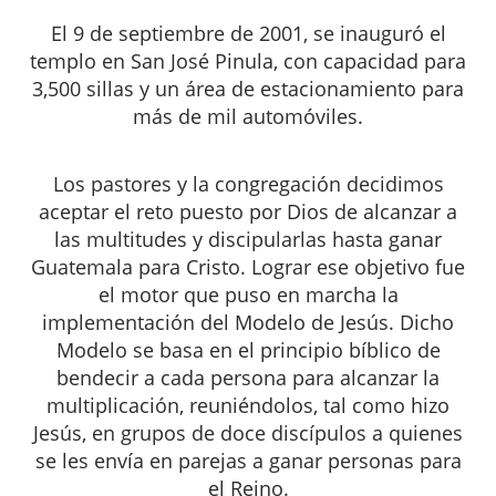
El 9 de septiembre de 2001, se inauguró el
templo en San José Pinula, con capacidad para
3,500 sillas y un área de estacionamiento para
más de mil automóviles.
Los pastores y la congregación decidimos
aceptar el reto puesto por Dios de alcanzar a
las multitudes y discipularlas hasta ganar
Guatemala para Cristo. Lograr ese objetivo fue
el motor que puso en marcha la
implementación del Modelo de Jesús. Dicho
Modelo se basa en el principio bíblico de
bendecir a cada persona para alcanzar la
multiplicación, reuniéndolos, tal como hizo
Jesús, en grupos de doce discípulos a quienes
se les envía en parejas a ganar personas para
el Reino.