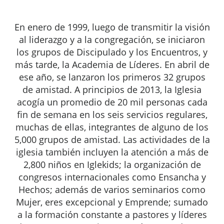
En enero de 1999, luego de transmitir la visión
al liderazgo y a la congregación, se iniciaron
los grupos de Discipulado y los Encuentros, y
más tarde, la Academia de Líderes. En abril de
ese año, se lanzaron los primeros 32 grupos
de amistad. A principios de 2013, la Iglesia
acogía un promedio de 20 mil personas cada
fin de semana en los seis servicios regulares,
muchas de ellas, integrantes de alguno de los
5,000 grupos de amistad. Las actividades de la
iglesia también incluyen la atención a más de
2,800 niños en Iglekids; la organización de
congresos internacionales como Ensancha y
Hechos; además de varios seminarios como
Mujer, eres excepcional y Emprende; sumado
a la formación constante a pastores y líderes