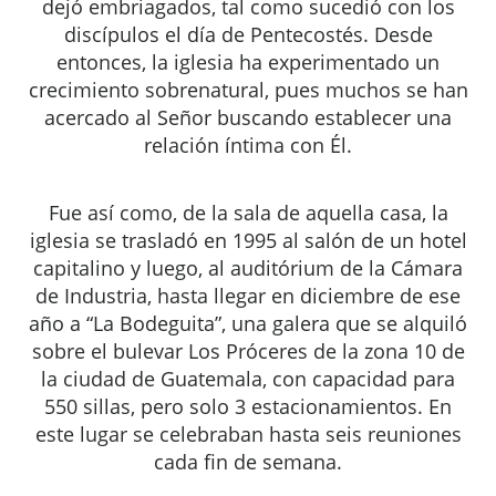
dejó embriagados, tal como sucedió con los
discípulos el día de Pentecostés. Desde
entonces, la iglesia ha experimentado un
crecimiento sobrenatural, pues muchos se han
acercado al Señor buscando establecer una
relación íntima con Él.
Fue así como, de la sala de aquella casa, la
iglesia se trasladó en 1995 al salón de un hotel
capitalino y luego, al auditórium de la Cámara
de Industria, hasta llegar en diciembre de ese
año a “La Bodeguita”, una galera que se alquiló
sobre el bulevar Los Próceres de la zona 10 de
la ciudad de Guatemala, con capacidad para
550 sillas, pero solo 3 estacionamientos. En
este lugar se celebraban hasta seis reuniones
cada fin de semana.