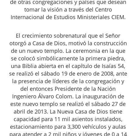
de otras congregaciones y países que desean
tomar la visión a través del Centro
Internacional de Estudios Ministeriales CIEM.
El crecimiento sobrenatural que el Señor
otorgó a Casa de Dios, motivó la construcción
de un nuevo templo. La ceremonia en la que
se colocó simbólicamente la primera piedra,
una Biblia abierta en el capítulo de Isaías 54,
se realizó el sábado 19 de enero de 2008, ante
la presencia de líderes de la congregación y
del entonces Presidente de la Nación
Ingeniero Álvaro Colom. La inauguración de
este nuevo templo se realizó el sábado 27 de
abril de 2013. La Nueva Casa de Dios tiene
capacidad para 11 mil asientos instalados,
estacionamiento para 3,300 vehículos y aulas
para atender a 2 mil niños y jóvenes de 0 a 14