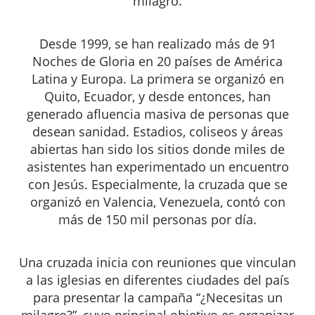
milagro.
Desde 1999, se han realizado más de 91
Noches de Gloria en 20 países de América
Latina y Europa. La primera se organizó en
Quito, Ecuador, y desde entonces, han
generado afluencia masiva de personas que
desean sanidad. Estadios, coliseos y áreas
abiertas han sido los sitios donde miles de
asistentes han experimentado un encuentro
con Jesús. Especialmente, la cruzada que se
organizó en Valencia, Venezuela, contó con
más de 150 mil personas por día.
Una cruzada inicia con reuniones que vinculan
a las iglesias en diferentes ciudades del país
para presentar la campaña “¿Necesitas un