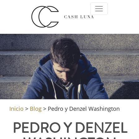
Inicio
>
Blog
>
Pedro y Denzel Washington
PEDRO Y DENZEL