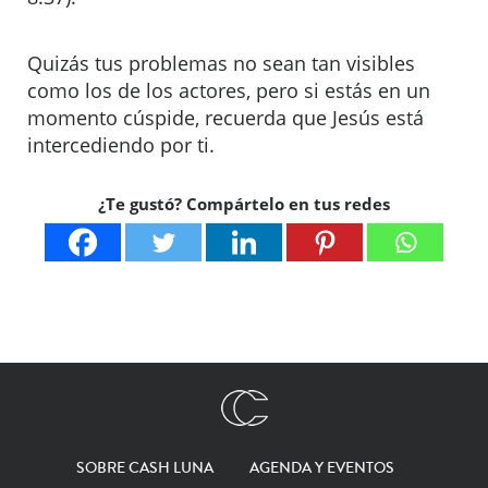
Quizás tus problemas no sean tan visibles
como los de los actores, pero si estás en un
momento cúspide, recuerda que Jesús está
intercediendo por ti.
¿Te gustó? Compártelo en tus redes
SOBRE CASH LUNA
AGENDA Y EVENTOS