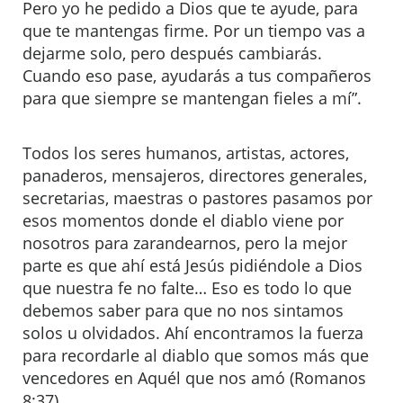
Pero yo he pedido a Dios que te ayude, para
que te mantengas firme. Por un tiempo vas a
dejarme solo, pero después cambiarás.
Cuando eso pase, ayudarás a tus compañeros
para que siempre se mantengan fieles a mí”.
Todos los seres humanos, artistas, actores,
panaderos, mensajeros, directores generales,
secretarias, maestras o pastores pasamos por
esos momentos donde el diablo viene por
nosotros para zarandearnos, pero la mejor
parte es que ahí está Jesús pidiéndole a Dios
que nuestra fe no falte… Eso es todo lo que
debemos saber para que no nos sintamos
solos u olvidados. Ahí encontramos la fuerza
para recordarle al diablo que somos más que
vencedores en Aquél que nos amó (Romanos
8:37).