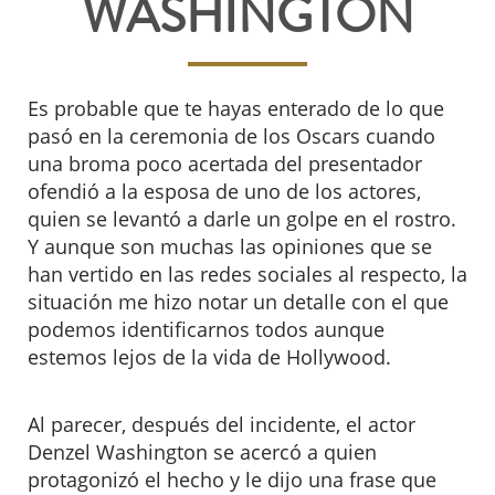
WASHINGTON
Es probable que te hayas enterado de lo que
pasó en la ceremonia de los Oscars cuando
una broma poco acertada del presentador
ofendió a la esposa de uno de los actores,
quien se levantó a darle un golpe en el rostro.
Y aunque son muchas las opiniones que se
han vertido en las redes sociales al respecto, la
situación me hizo notar un detalle con el que
podemos identificarnos todos aunque
estemos lejos de la vida de Hollywood.
Al parecer, después del incidente, el actor
Denzel Washington se acercó a quien
protagonizó el hecho y le dijo una frase que