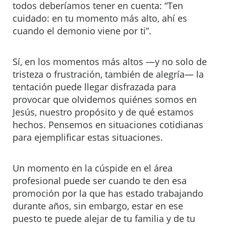
todos deberíamos tener en cuenta: “Ten
cuidado: en tu momento más alto, ahí es
cuando el demonio viene por ti”.
Sí, en los momentos más altos —y no solo de
tristeza o frustración, también de alegría— la
tentación puede llegar disfrazada para
provocar que olvidemos quiénes somos en
Jesús, nuestro propósito y de qué estamos
hechos. Pensemos en situaciones cotidianas
para ejemplificar estas situaciones.
Un momento en la cúspide en el área
profesional puede ser cuando te den esa
promoción por la que has estado trabajando
durante años, sin embargo, estar en ese
puesto te puede alejar de tu familia y de tu