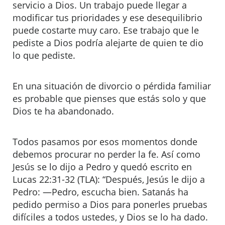
servicio a Dios. Un trabajo puede llegar a
modificar tus prioridades y ese desequilibrio
puede costarte muy caro. Ese trabajo que le
pediste a Dios podría alejarte de quien te dio
lo que pediste.
En una situación de divorcio o pérdida familiar
es probable que pienses que estás solo y que
Dios te ha abandonado.
Todos pasamos por esos momentos donde
debemos procurar no perder la fe. Así como
Jesús se lo dijo a Pedro y quedó escrito en
Lucas 22:31-32 (TLA): “Después, Jesús le dijo a
Pedro: —Pedro, escucha bien. Satanás ha
pedido permiso a Dios para ponerles pruebas
difíciles a todos ustedes, y Dios se lo ha dado.