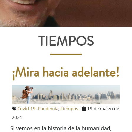
TIEMPOS
¡Mira hacia adelante!
Covid-19
,
Pandemia
,
Tiempos
19 de marzo de
2021
Si vemos en la historia de la humanidad,