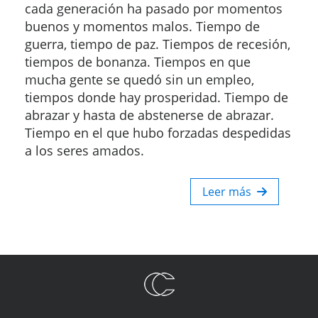
cada generación ha pasado por momentos
buenos y momentos malos. Tiempo de
guerra, tiempo de paz. Tiempos de recesión,
tiempos de bonanza. Tiempos en que
mucha gente se quedó sin un empleo,
tiempos donde hay prosperidad. Tiempo de
abrazar y hasta de abstenerse de abrazar.
Tiempo en el que hubo forzadas despedidas
a los seres amados.
Leer más