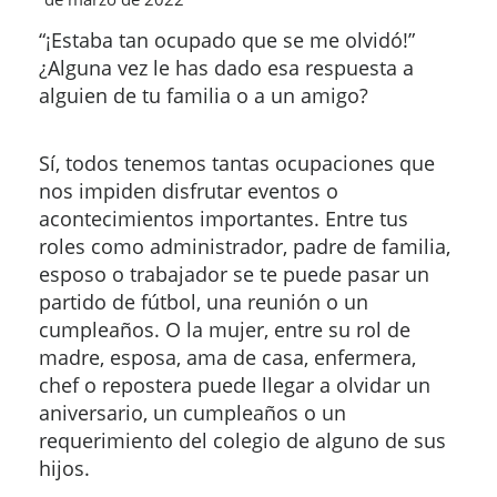
“¡Estaba tan ocupado que se me olvidó!”
¿Alguna vez le has dado esa respuesta a
alguien de tu familia o a un amigo?
Sí, todos tenemos tantas ocupaciones que
nos impiden disfrutar eventos o
acontecimientos importantes. Entre tus
roles como administrador, padre de familia,
esposo o trabajador se te puede pasar un
partido de fútbol, una reunión o un
cumpleaños. O la mujer, entre su rol de
madre, esposa, ama de casa, enfermera,
chef o repostera puede llegar a olvidar un
aniversario, un cumpleaños o un
requerimiento del colegio de alguno de sus
hijos.