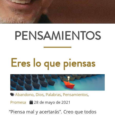
PENSAMIENTOS
Eres lo que piensas
Abandono
,
Dios
,
Palabras
,
Pensamientos
,
Promesa
28 de mayo de 2021
“Piensa mal y acertarás”. Creo que todos