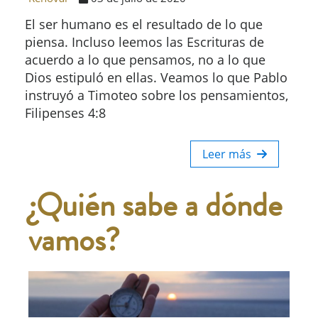
El ser humano es el resultado de lo que
piensa. Incluso leemos las Escrituras de
acuerdo a lo que pensamos, no a lo que
Dios estipuló en ellas. Veamos lo que Pablo
instruyó a Timoteo sobre los pensamientos,
Filipenses 4:8
Leer más
¿Quién sabe a dónde
vamos?