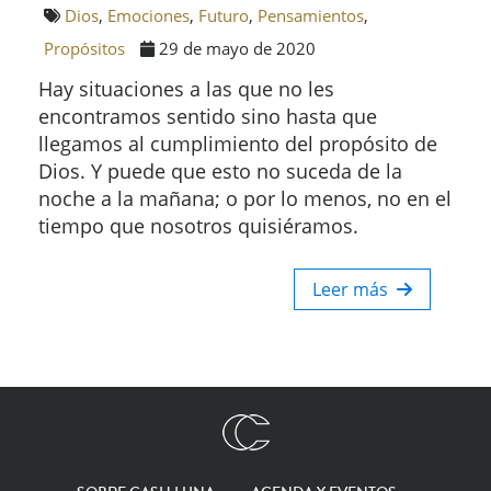
Dios
,
Emociones
,
Futuro
,
Pensamientos
,
Propósitos
29 de mayo de 2020
Hay situaciones a las que no les
encontramos sentido sino hasta que
llegamos al cumplimiento del propósito de
Dios. Y puede que esto no suceda de la
noche a la mañana; o por lo menos, no en el
tiempo que nosotros quisiéramos.
Leer más