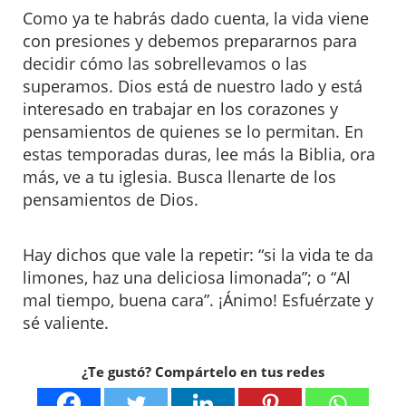
Como ya te habrás dado cuenta, la vida viene
con presiones y debemos prepararnos para
decidir cómo las sobrellevamos o las
superamos. Dios está de nuestro lado y está
interesado en trabajar en los corazones y
pensamientos de quienes se lo permitan. En
estas temporadas duras, lee más la Biblia, ora
más, ve a tu iglesia. Busca llenarte de los
pensamientos de Dios.
Hay dichos que vale la repetir: “si la vida te da
limones, haz una deliciosa limonada”; o “Al
mal tiempo, buena cara”. ¡Ánimo! Esfuérzate y
sé valiente.
¿Te gustó? Compártelo en tus redes