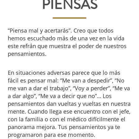
PIENSAS
“Piensa mal y acertarás”. Creo que todos
hemos escuchado más de una vez en la vida
este refrán que muestra el poder de nuestros
pensamientos.
En situaciones adversas parece que lo más
fácil es pensar mal: “Me van a despedir”, “No
me van a dar el trabajo”, “Voy a perder”, “Me va
a dar algo”, “Me va a decir que no”… Los
pensamientos dan vueltas y vueltas en nuestra
mente. Cuando llega ese encuentro con el jefe,
con la familia o con el médico difícilmente el
panorama mejora. Tus pensamientos ya te
programaron para ese momento.