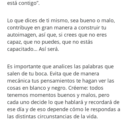
está contigo”.
Lo que dices de ti mismo, sea bueno o malo,
contribuye en gran manera a construir tu
autoimagen, así que, si crees que no eres
capaz, que no puedes, que no estás
capacitado… Así será.
Es importante que analices las palabras que
salen de tu boca. Evita que de manera
mecánica tus pensamientos te hagan ver las
cosas en blanco y negro. Créeme: todos
tenemos momentos buenos y malos, pero
cada uno decide lo que hablará y recordará de
ese día y de eso depende cómo le respondas a
las distintas circunstancias de la vida.