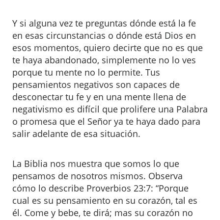
Y si alguna vez te preguntas dónde está la fe
en esas circunstancias o dónde está Dios en
esos momentos, quiero decirte que no es que
te haya abandonado, simplemente no lo ves
porque tu mente no lo permite. Tus
pensamientos negativos son capaces de
desconectar tu fe y en una mente llena de
negativismo es difícil que prolifere una Palabra
o promesa que el Señor ya te haya dado para
salir adelante de esa situación.
La Biblia nos muestra que somos lo que
pensamos de nosotros mismos. Observa
cómo lo describe Proverbios 23:7: “Porque
cual es su pensamiento en su corazón, tal es
él. Come y bebe, te dirá; mas su corazón no