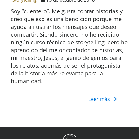
Soy “cuentero”. Me gusta contar historias y
creo que eso es una bendición porque me
ayuda a ilustrar los mensajes que deseo
compartir. Siendo sincero, no he recibido
ningún curso técnico de storytelling, pero he
aprendido del mejor contador de historias,
mi maestro, Jesús, el genio de genios para
los relatos, además de ser el protagonista
de la historia más relevante para la
humanidad.
Leer más