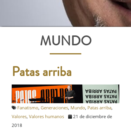
MUNDO
Patas arriba
Fanatismo
,
Generaciones
,
Mundo
,
Patas arriba
,
Valores
,
Valores humanos
21 de diciembre de
2018