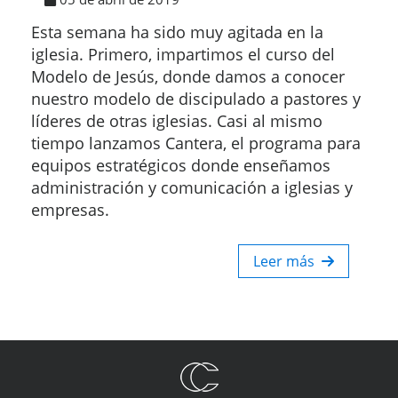
Esta semana ha sido muy agitada en la
iglesia. Primero, impartimos el curso del
Modelo de Jesús, donde damos a conocer
nuestro modelo de discipulado a pastores y
líderes de otras iglesias. Casi al mismo
tiempo lanzamos Cantera, el programa para
equipos estratégicos donde enseñamos
administración y comunicación a iglesias y
empresas.
Leer más