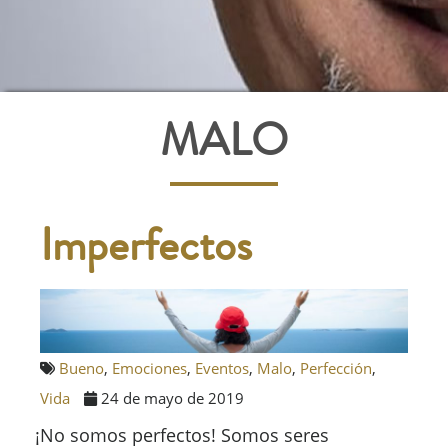
MALO
Imperfectos
Bueno
,
Emociones
,
Eventos
,
Malo
,
Perfección
,
Vida
24 de mayo de 2019
¡No somos perfectos! Somos seres