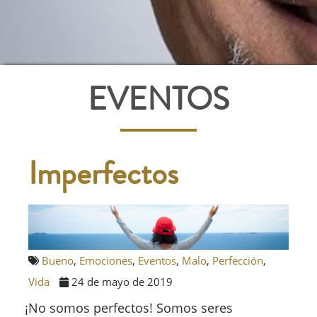
EVENTOS
Imperfectos
Bueno
,
Emociones
,
Eventos
,
Malo
,
Perfección
,
Vida
24 de mayo de 2019
¡No somos perfectos! Somos seres